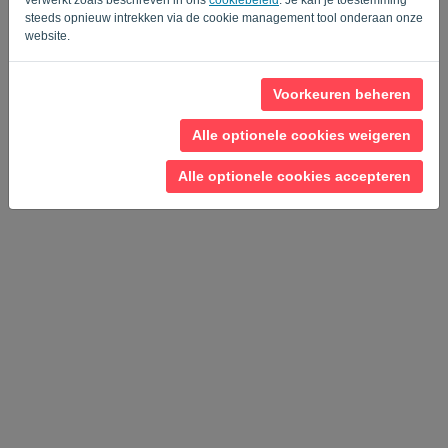
steeds opnieuw intrekken via de cookie management tool onderaan onze
website.
Voorkeuren beheren
Privacy Policy
-
Algemene voorwaarden
Alle optionele cookies weigeren
Alle optionele cookies accepteren