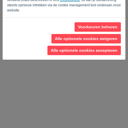
steeds opnieuw intrekken via de cookie management tool onderaan onze
website.
Voorkeuren beheren
Privacy Policy
-
Algemene voorwaarden
Alle optionele cookies weigeren
Alle optionele cookies accepteren